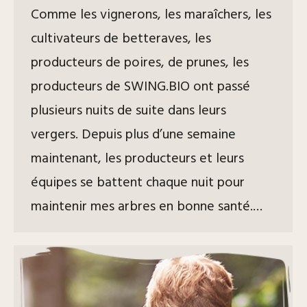
Comme les vignerons, les maraîchers, les
cultivateurs de betteraves, les
producteurs de poires, de prunes, les
producteurs de SWING.BIO ont passé
plusieurs nuits de suite dans leurs
vergers. Depuis plus d’une semaine
maintenant, les producteurs et leurs
équipes se battent chaque nuit pour
maintenir mes arbres en bonne santé.…