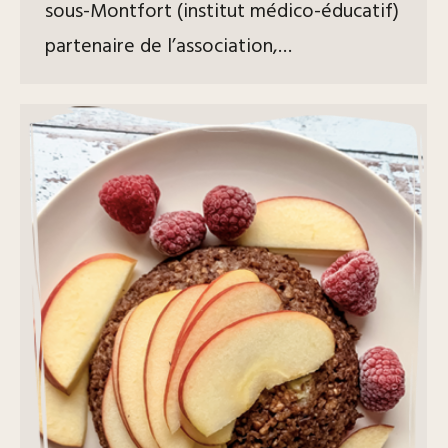
sous-Montfort (institut médico-éducatif)
partenaire de l’association,…