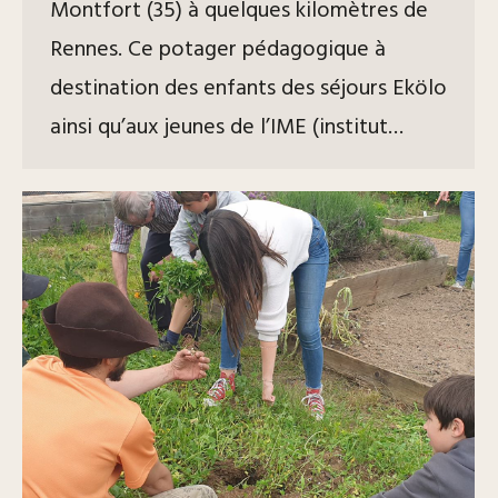
Montfort (35) à quelques kilomètres de
Rennes. Ce potager pédagogique à
destination des enfants des séjours Ekölo
ainsi qu’aux jeunes de l’IME (institut…