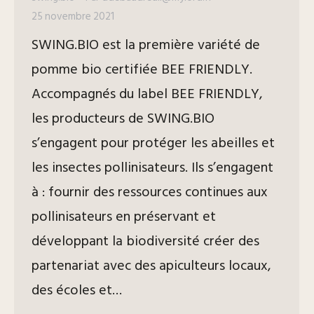
25 novembre 2021
SWING.BIO est la première variété de
pomme bio certifiée BEE FRIENDLY.
Accompagnés du label BEE FRIENDLY,
les producteurs de SWING.BIO
s’engagent pour protéger les abeilles et
les insectes pollinisateurs. Ils s’engagent
à : fournir des ressources continues aux
pollinisateurs en préservant et
développant la biodiversité créer des
partenariat avec des apiculteurs locaux,
des écoles et…