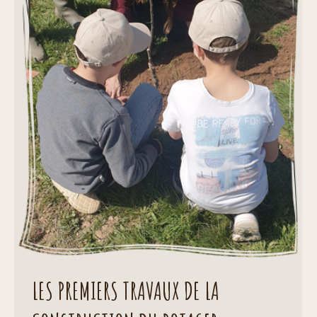
LES PREMIERS TRAVAUX DE LA