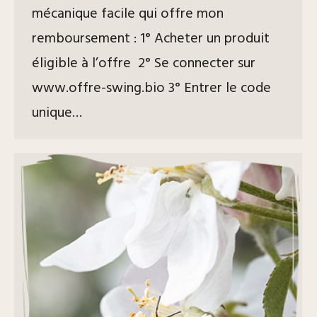
mécanique facile qui offre mon
remboursement : 1° Acheter un produit
éligible à l’offre 2° Se connecter sur
www.offre-swing.bio 3° Entrer le code
unique…