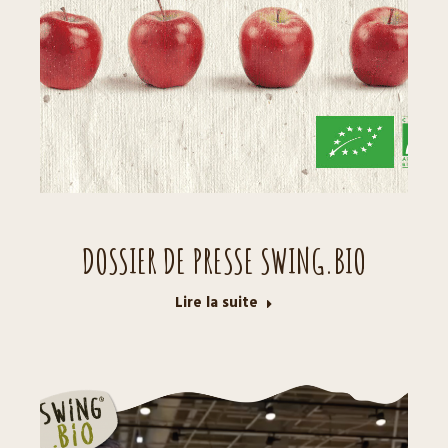
DOSSIER DE PRESSE SWING.BIO
Lire la suite