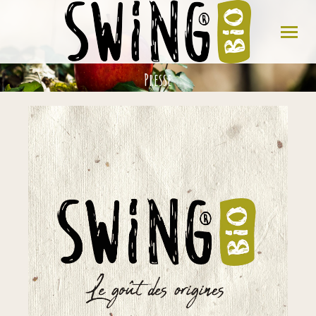
Presse